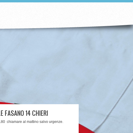
LE FASANO 14 CHIERI
80 chiamare al mattino salvo urgenze.